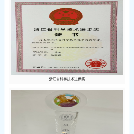
浙江省科学技术进步奖