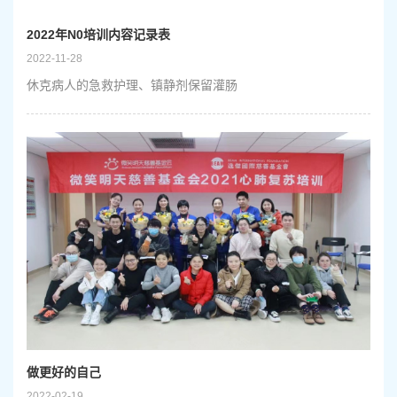
2022年N0培训内容记录表
2022-11-28
休克病人的急救护理、镇静剂保留灌肠
做更好的自己
2022-02-19