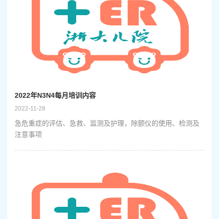
2022年N3N4每月培训内容
2022-11-28
急危重症的评估、急救、监测及护理，除颤仪的使用、检测及
注意事项