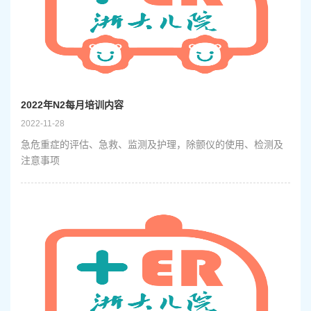
2022年N2每月培训内容
2022-11-28
急危重症的评估、急救、监测及护理，除颤仪的使用、检测及
注意事项