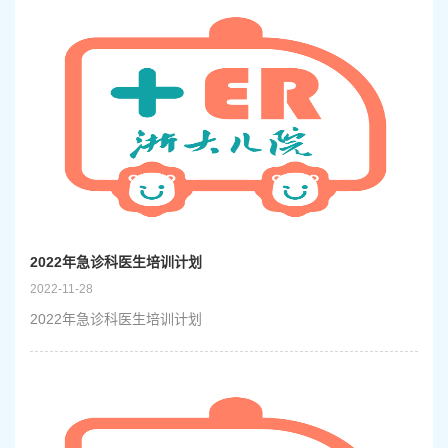
2022年急诊科医生培训计划
2022-11-28
2022年急诊科医生培训计划