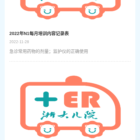
2022年N1每月培训内容记录表
2022-11-28
急诊常用药物的剂量；监护仪的正确使用