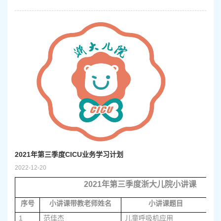
2021年第三季度CICU业务学习计划
2022-12-20
2021
年第三季度浙大儿院小讲课
序号
小讲课带教老师姓名
小讲课题目
1
范佳杰
儿童呼吸机应用
7