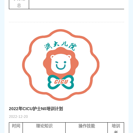
总
2022年CICU护士N0培训计划
2022-12-20
时间
理论知识
操作技能
培训
者