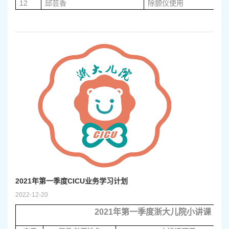
12
邱芸香
除颤仪使用
2021年第一季度CICU业务学习计划
2022-12-20
2021
年第一季度浙大儿院小讲课