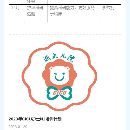
体会
12
月
护理科研
提高科研能力，更好服务
李帅妮
选题
于临床
2023年CICU护士N1培训计划
2023-01-20