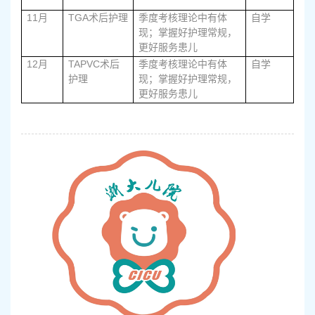
11
TGA
月
术后护理
季度考核理论中有体
自学
现；掌握好护理常规，
更好服务患儿
12
TAPVC
月
术后
季度考核理论中有体
自学
护理
现；掌握好护理常规，
更好服务患儿